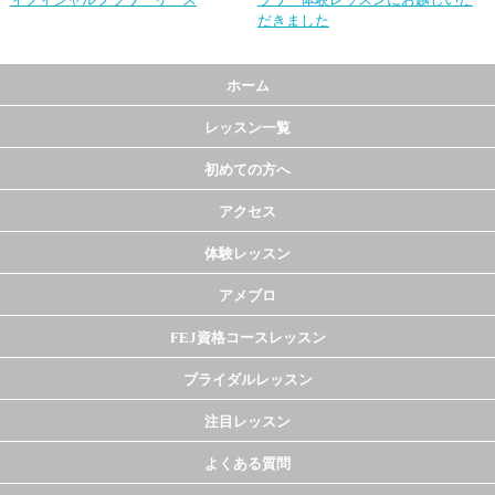
だきました
ホーム
レッスン一覧
初めての方へ
アクセス
体験レッスン
アメブロ
FEJ資格コースレッスン
ブライダルレッスン
注目レッスン
よくある質問