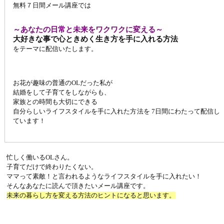
無料７日間メール講座では
～あなたの日常と未来をワクワクに変える～
大好きな事で心ときめく生き方を手に入れる方法
をテーマに配信いたします。
お花が趣味の普通のOLだった私が
結婚をして子育てをしながらも、
家族との時間も大切にできる
自分らしいライフスタイルを手に入れた方法を 7日間にわたって配信し
ています！
忙しく働いるOLさん。
子育てだけで終わりたくない。
ママって素敵！と言われるようなライフスタイルを手に入れたい！
そんなあなたに読んで頂きたいメール講座です。
未来の暮らし方を変える方法のヒントになると思います。