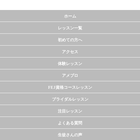
ホーム
レッスン一覧
初めての方へ
アクセス
体験レッスン
アメブロ
FEJ資格コースレッスン
ブライダルレッスン
注目レッスン
よくある質問
生徒さんの声