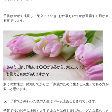
子供はやがて成長して巣立っていき お仕事もいつかは退職する日が来
る事でしょう。
多くの女性は、結婚してからは 「家族のために生きる人生」である方が
多いと思います。
又、子育てが終わった後の人生は30年以上あるとされています。
子育て後の30年以上続く人生で あなたは何を楽しみに、どんな暮らし方