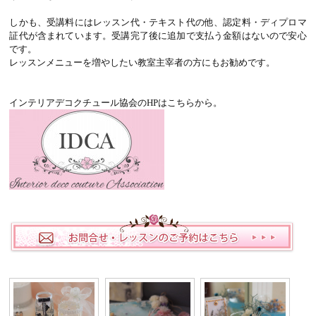
しかも、受講料にはレッスン代・テキスト代の他、認定料・ディプロマ
証代が含まれています。受講完了後に追加で支払う金額はないので安心
です。
レッスンメニューを増やしたい教室主宰者の方にもお勧めです。
インテリアデコクチュール協会のHPはこちらから。