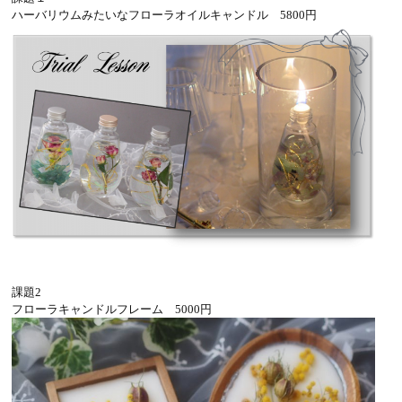
ハーバリウムみたいなフローラオイルキャンドル 5800円
課題2
フローラキャンドルフレーム 5000円