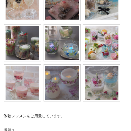
体験レッスンをご用意しています。
課題１