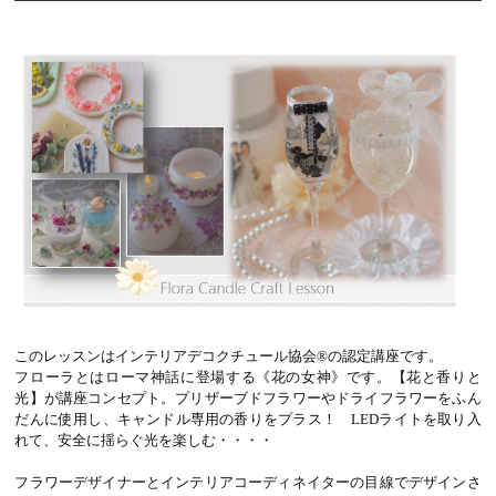
このレッスンはインテリアデコクチュール協会®の認定講座です。
フローラとはローマ神話に登場する《花の女神》です。【花と香りと
光】が講座コンセプト。プリザーブドフラワーやドライフラワーをふん
だんに使用し、キャンドル専用の香りをプラス！ LEDライトを取り入
れて、安全に揺らぐ光を楽しむ・・・・
フラワーデザイナーとインテリアコーディネイターの目線でデザインさ