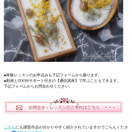
●体験レッスンのお申込みも下記フォームから賜ります。
●動画とZOOMサポート付きの【通信講座】で学ぶこともできます。
下記フォームからお問合わせください。
こちら
にも課題作品が分かりやすく紹介されていますのでごらんくださ