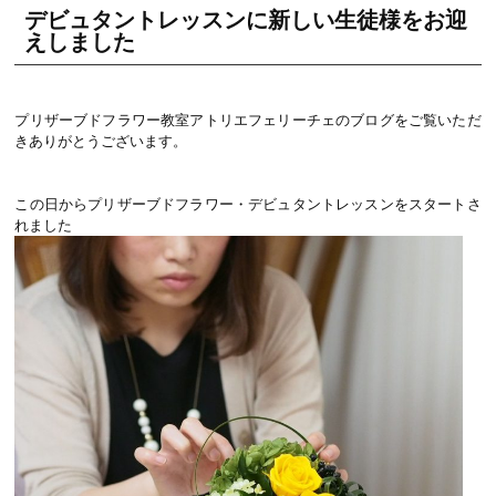
デビュタントレッスンに新しい生徒様をお迎
えしました
プリザーブドフラワー教室アトリエフェリーチェのブログをご覧いただ
きありがとうございます。
この日からプリザーブドフラワー・デビュタントレッスンをスタートさ
れました