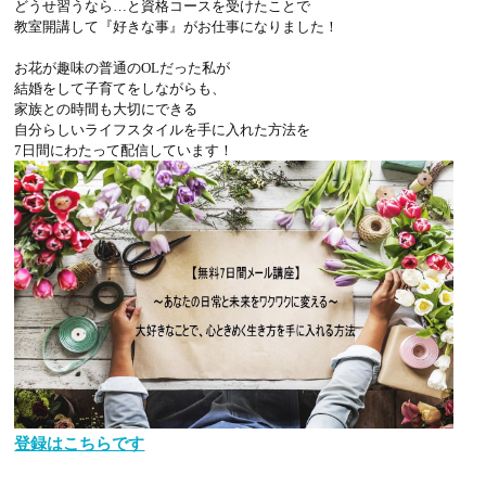
どうせ習うなら…と資格コースを受けたことで
教室開講して『好きな事』がお仕事になりました！
お花が趣味の普通のOLだった私が
結婚をして子育てをしながらも、
家族との時間も大切にできる
自分らしいライフスタイルを手に入れた方法を
7日間にわたって配信しています！
登録はこちらです