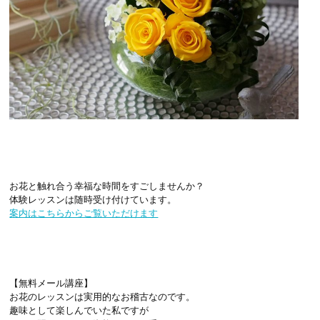
お花と触れ合う幸福な時間をすごしませんか？
体験レッスンは随時受け付けています。
案内はこちらからご覧いただけます
【無料メール講座】
お花のレッスンは実用的なお稽古なのです。
趣味として楽しんでいた私ですが