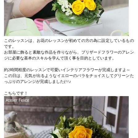
このレッスンは、お花のレッスンが初めての方の為に設定しているもの
です。
お部屋に飾ると素敵な作品を作りながら、プリザードフラワーのアレン
ジに必要な基本のスキルを学んで頂く事を目的としています。
約2時間程度のレッスンで可愛いインテリアフラワーが完成しますよ～
この日は、元気が出るようなイエローのバラをチョイスしてグリーンた
っぷりのアレンジが完成しました(^^♪
こちらです！