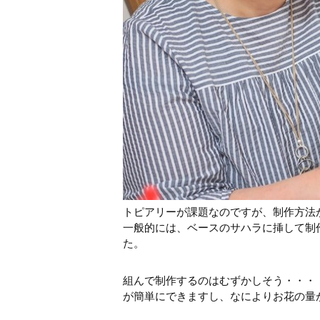
トピアリーが課題なのですが、制作方法
一般的には、ベースのサハラに挿して制
た。
組んで制作するのはむずかしそう・・・
が簡単にできますし、なによりお花の量