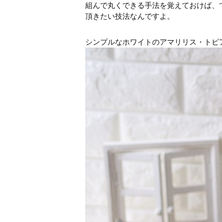
組んで丸くできる手法を覚えておけば、
頂きたい技法なんですよ。
シンプルなホワイトのアマリリス・トピ