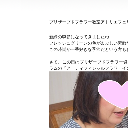
プリザーブドフラワー教室アトリエフェ
新緑の季節になってきましたね
フレッシュグリーンの色がまぶしい素敵
この時期が一番好きな季節だという方も
さて、この日はプリザーブドフラワー資
ラムの『アーティフィシャルフラワーイ