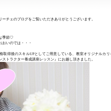
リーチェのブログをご覧いただきありがとうございます。
な季節♡
おおいのでは・・・
格取得後のスキルUPとしてご用意している、教室オリジナルカリ
ンストラクター養成講座レッスン』にお越し頂きました。