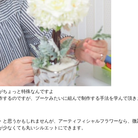
がちょっと特殊なんですよ
作するのですが、ブーケみたいに組んで制作する手法を学んで頂き
・と思うかもしれませんが、アーティフィシャルフラワーなら、微
が少なくても丸いシルエットにできます。