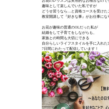
お花のレッスンは実用的なお稽古なので
趣味として楽しんでいた私ですが
どうせ習うなら…と資格コースを受けた
教室開講して『好きな事』がお仕事にな
お花が趣味の普通のOLだった私が
結婚をして子育てをしながらも、
家族との時間も大切にできる
自分らしいライフスタイルを手に入れた
7日間にわたって配信しています！