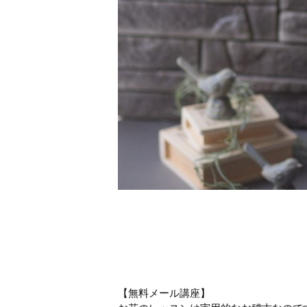
【無料メール講座】