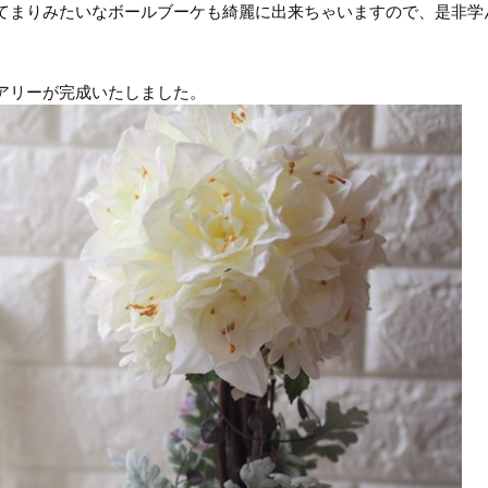
てまりみたいなボールブーケも綺麗に出来ちゃいますので、是非学
アリーが完成いたしました。