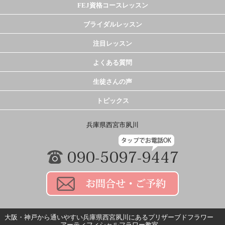
FEJ資格コースレッスン
ブライダルレッスン
注目レッスン
よくある質問
生徒さんの声
トピックス
兵庫県西宮市夙川
大阪・神戸から通いやすい兵庫県西宮夙川にある
プリザーブドフラワー
アーティフィシャルフラワー教室