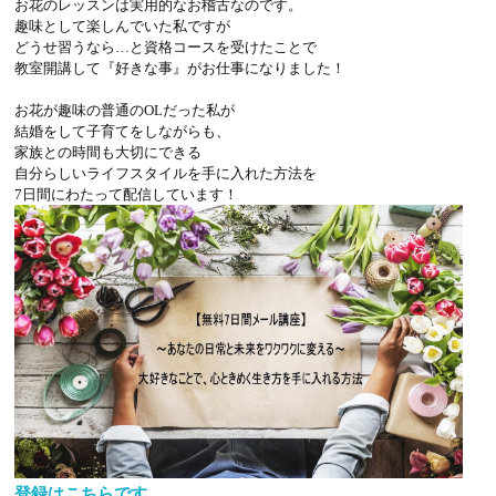
お花のレッスンは実用的なお稽古なのです。
趣味として楽しんでいた私ですが
どうせ習うなら…と資格コースを受けたことで
教室開講して『好きな事』がお仕事になりました！
お花が趣味の普通のOLだった私が
結婚をして子育てをしながらも、
家族との時間も大切にできる
自分らしいライフスタイルを手に入れた方法を
7日間にわたって配信しています！
登録はこちらです