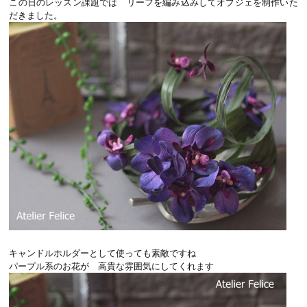
この日のレッスン課題では リーフを編み込みしてオブジェを制作いた
だきました。
キャンドルホルダーとして使っても素敵ですね
パープル系のお花が 高貴な雰囲気にしてくれます