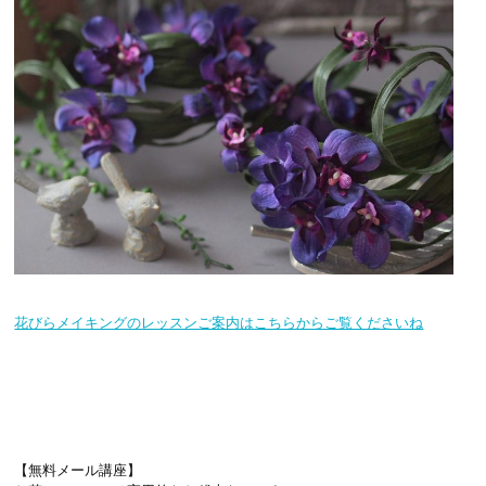
花びらメイキングのレッスンご案内はこちらからご覧くださいね
【無料メール講座】