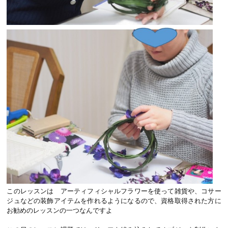
このレッスンは アーティフィシャルフラワーを使って雑貨や、コサー
ジュなどの装飾アイテムを作れるようになるので、資格取得された方に
お勧めのレッスンの一つなんですよ