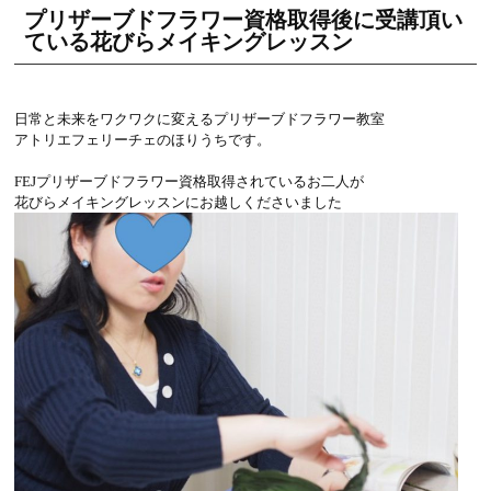
プリザーブドフラワー資格取得後に受講頂い
ている花びらメイキングレッスン
日常と未来をワクワクに変えるプリザーブドフラワー教室
アトリエフェリーチェのほりうちです。
FEJプリザーブドフラワー資格取得されているお二人が
花びらメイキングレッスンにお越しくださいました