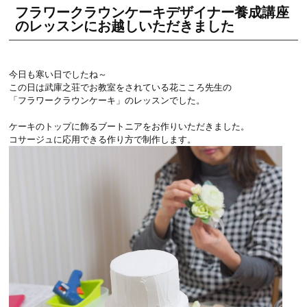
フラワークラウンケーキデザイナー養成講座
のレッスンにお越しいただきました
今日も寒い日でしたね～
この日は武庫之荘でお教室をされている花こころ先生の
「フラワークラウンケーキ」のレッスンでした。
ケーキのトップに飾るブートニアをお作りいただきました。
コサージュに応用できる作り方で制作します。