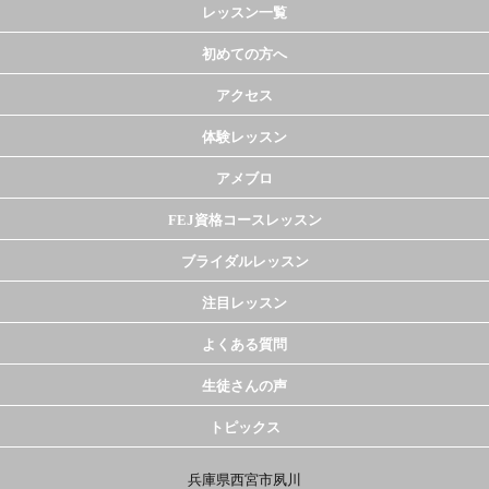
レッスン一覧
初めての方へ
アクセス
体験レッスン
アメブロ
FEJ資格コースレッスン
ブライダルレッスン
注目レッスン
よくある質問
生徒さんの声
トピックス
兵庫県西宮市夙川