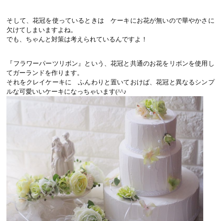
そして、花冠を使っているときは ケーキにお花が無いので華やかさに
欠けてしまいますよね。
でも、ちゃんと対策は考えられているんですよ！
『フラワーパーツリボン』という、花冠と共通のお花をリボンを使用し
てガーランドを作ります。
それをクレイケーキに ふんわりと置いておけば、花冠と異なるシンプ
ルな可愛いいケーキになっちゃいます(^^♪