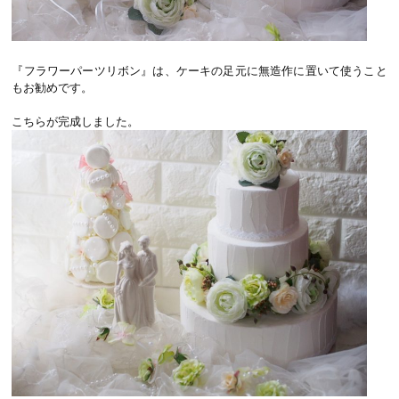
『フラワーパーツリボン』は、ケーキの足元に無造作に置いて使うこと
もお勧めです。
こちらが完成しました。