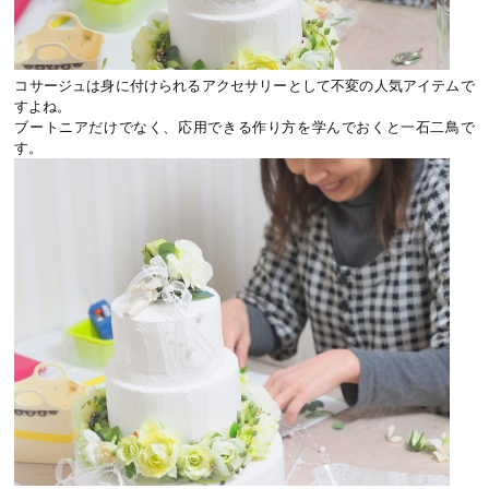
コサージュは身に付けられるアクセサリーとして不変の人気アイテムで
すよね。
ブートニアだけでなく、応用できる作り方を学んでおくと一石二鳥で
す。