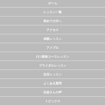
ホーム
レッスン一覧
初めての方へ
アクセス
体験レッスン
アメブロ
FEJ資格コースレッスン
ブライダルレッスン
注目レッスン
よくある質問
生徒さんの声
トピックス