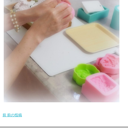
前
前の投稿