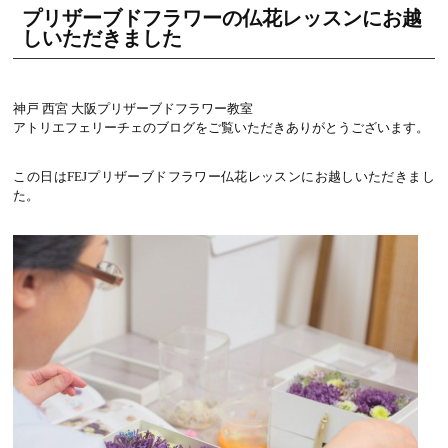
プリザーブドフラワーの仏花レッスンにお越
しいただきました
神戸 西宮 大阪プリザーブドフラワー教室
アトリエフェリーチェのブログをご覧いただきありがとうございます。
この日はFEJプリザーブドフラワー仏花レッスンにお越しいただきまし
た。