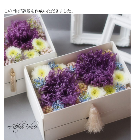
この日は2課題を作成いただきました。