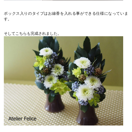
ボックス入りのタイプはお線香を入れる事ができる仕様になっていま
す。
そしてこちらも完成されました。