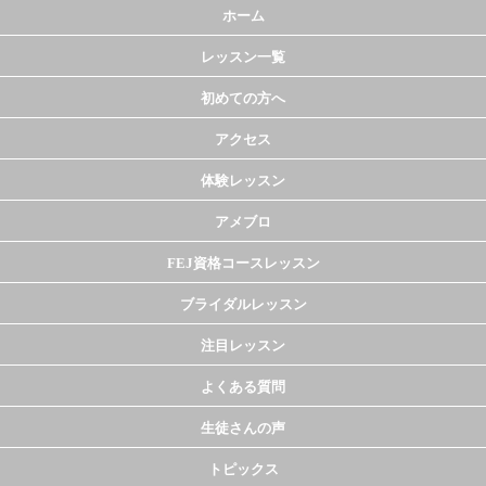
ホーム
レッスン一覧
初めての方へ
アクセス
体験レッスン
アメブロ
FEJ資格コースレッスン
ブライダルレッスン
注目レッスン
よくある質問
生徒さんの声
トピックス