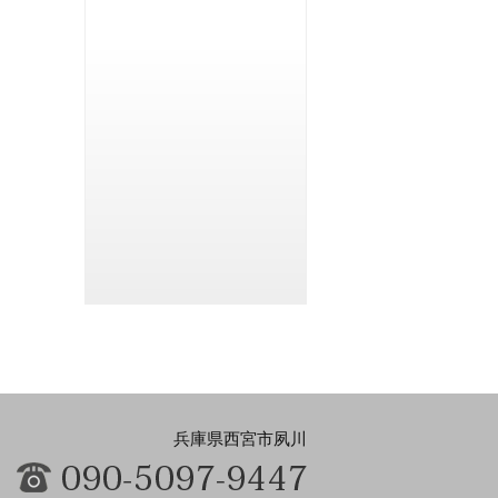
兵庫県西宮市夙川