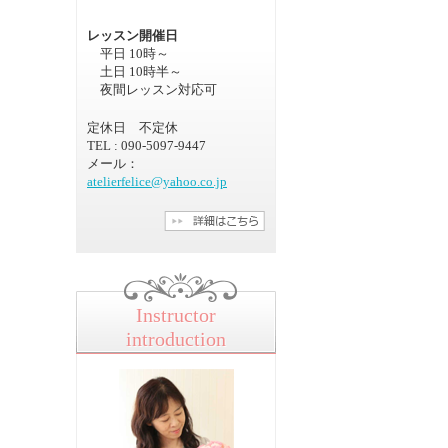
レッスン開催日
平日 10時～
土日 10時半～
夜間レッスン対応可
定休日 不定休
TEL : 090-5097-9447
メール：
atelierfelice@yahoo.co.jp
Instructor
introduction