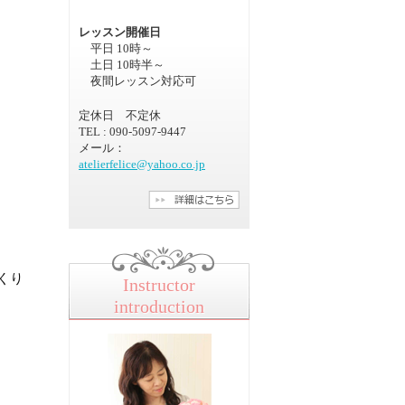
レッスン開催日
平日 10時～
土日 10時半～
夜間レッスン対応可
定休日 不定休
TEL : 090-5097-9447
メール：
atelierfelice@yahoo.co.jp
くり
Instructor
introduction