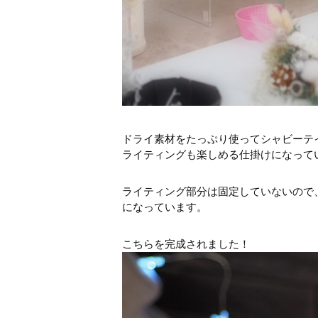
ドライ素材をたっぷり使ってシャビーテ
ライティングも楽しめる仕掛けになって
ライティング部分は固定していないので
になっています。
こちらを完成されました！