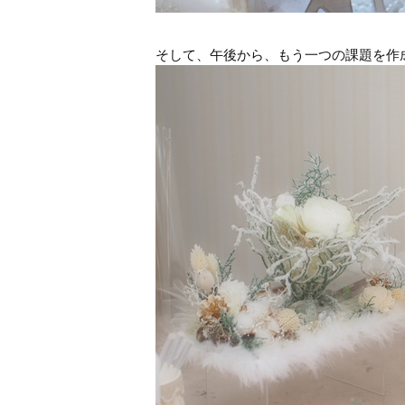
そして、午後から、もう一つの課題を作