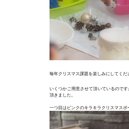
毎年クリスマス課題を楽しみにしてくだ
いくつかご用意させて頂いているのです
頂きました。
一つ目はピンクのキラキラクリスマスボ