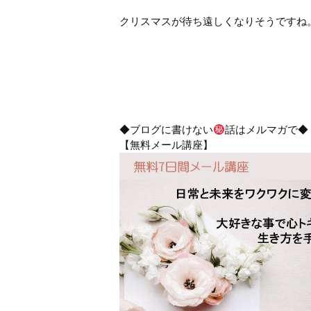
クリスマスが待ち遠しくなりそうですね
◆ブログに書けない
話はメルマガで◆
【無料メール講座】