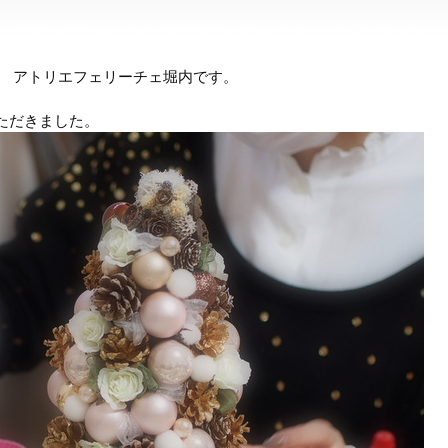
室 アトリエフェリーチェ堀内です。
ただきました。