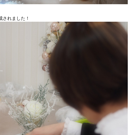
成されました！