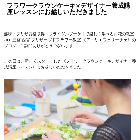
フラワークラウンケーキ®デザイナー養成講
座レッスンにお越しいただきました
趣味・プリザ資格取得・ブライダルブーケまで楽しく学べるお花の教室
神戸三宮 西宮 プリザーブドフラワー教室 《アトリエフェリーチェ》の
ブログにご訪問ありがとうございます。
この日は、新しくスタートした《フラワークラウンケーキデザイナー養
成講座レッスン》にお越しいただきました。