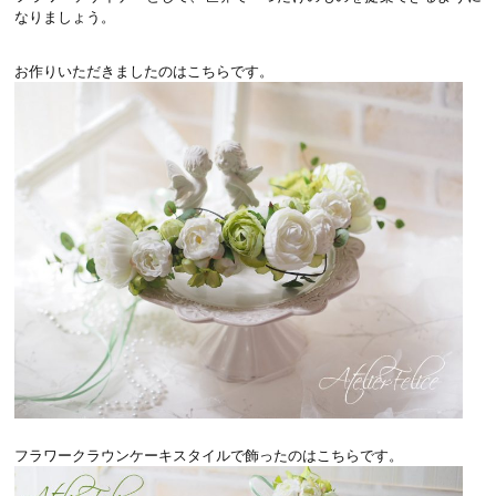
なりましょう。
お作りいただきましたのはこちらです。
フラワークラウンケーキスタイルで飾ったのはこちらです。