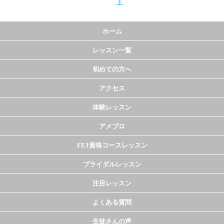
ド
ホーム
レッスン一覧
初めての方へ
アクセス
体験レッスン
アメブロ
FEJ資格コースレッスン
ブライダルレッスン
注目レッスン
よくある質問
生徒さんの声