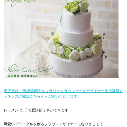
意匠登録・商標登録済み フラワークラウンケーキデザイナー養成講座レ
ッスンの詳細はこちらからご覧いただけます。
レッスンは1日で受講頂く事ができます！
可愛いブライダルを創るフラワ－デザイナーになりましょう！