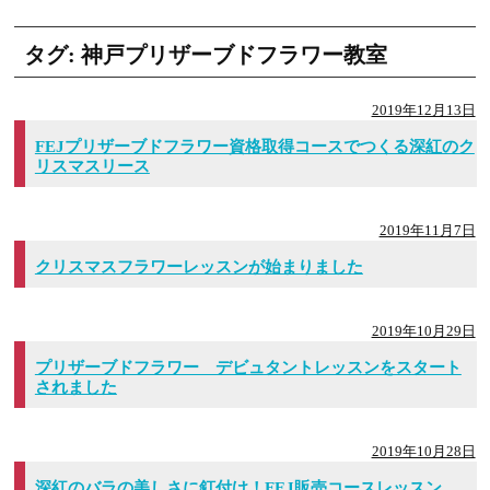
タグ:
神戸プリザーブドフラワー教室
2019年12月13日
FEJプリザーブドフラワー資格取得コースでつくる深紅のク
リスマスリース
2019年11月7日
クリスマスフラワーレッスンが始まりました
2019年10月29日
プリザーブドフラワー デビュタントレッスンをスタート
されました
2019年10月28日
深紅のバラの美しさに釘付け！FEJ販売コースレッスン