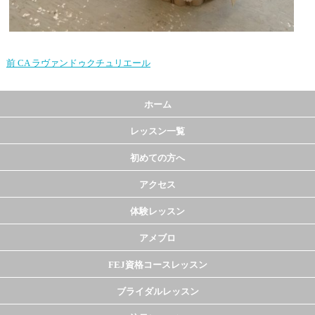
前
CA ラヴァンドゥクチュリエール
ホーム
レッスン一覧
初めての方へ
アクセス
体験レッスン
アメブロ
FEJ資格コースレッスン
ブライダルレッスン