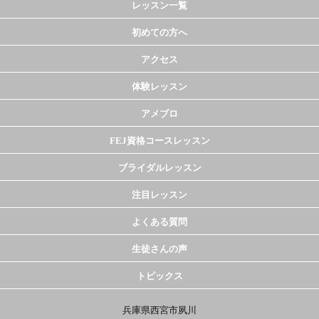
レッスン一覧
初めての方へ
アクセス
体験レッスン
アメブロ
FEJ資格コースレッスン
ブライダルレッスン
注目レッスン
よくある質問
生徒さんの声
トピックス
兵庫県西宮市夙川