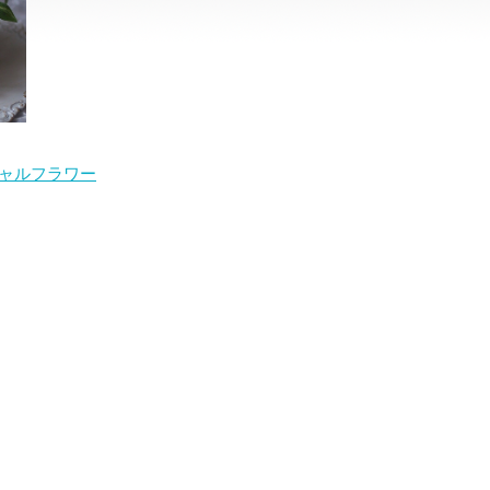
ャルフラワー