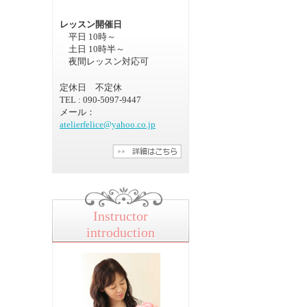
レッスン開催日
平日 10時～
土日 10時半～
夜間レッスン対応可
定休日 不定休
TEL : 090-5097-9447
メール：
atelierfelice@yahoo.co.jp
Instructor
introduction