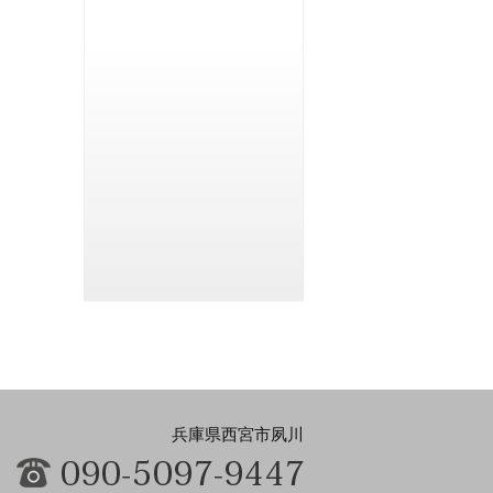
兵庫県西宮市夙川