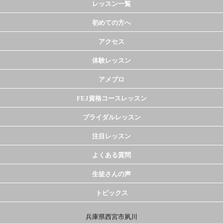
レッスン一覧
初めての方へ
アクセス
体験レッスン
アメブロ
FEJ資格コースレッスン
ブライダルレッスン
注目レッスン
よくある質問
生徒さんの声
トピックス
兵庫県西宮市夙川