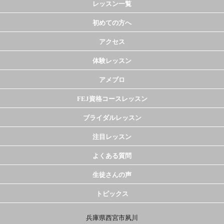
レッスン一覧
初めての方へ
アクセス
体験レッスン
アメブロ
FEJ資格コースレッスン
ブライダルレッスン
注目レッスン
よくある質問
生徒さんの声
トピックス
兵庫県西宮市夙川