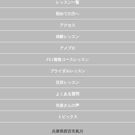
レッスン一覧
初めての方へ
アクセス
体験レッスン
アメブロ
FEJ資格コースレッスン
ブライダルレッスン
注目レッスン
よくある質問
生徒さんの声
トピックス
兵庫県西宮市夙川