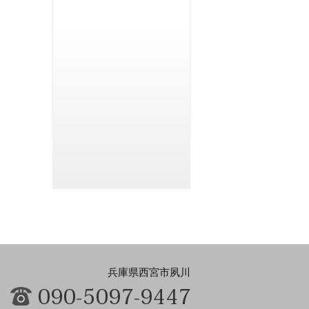
兵庫県西宮市夙川