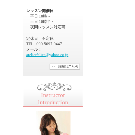
レッスン開催日
平日 10時～
土日 10時半～
夜間レッスン対応可
定休日 不定休
TEL : 090-5097-9447
メール：
atelierfelice@yahoo.co.jp
Instructor
introduction