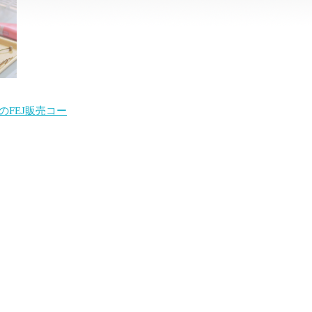
FEJ販売コー