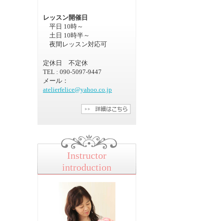
レッスン開催日
平日 10時～
土日 10時半～
夜間レッスン対応可
定休日 不定休
TEL : 090-5097-9447
メール：
atelierfelice@yahoo.co.jp
Instructor
introduction