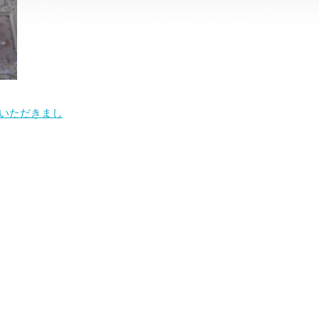
いただきまし