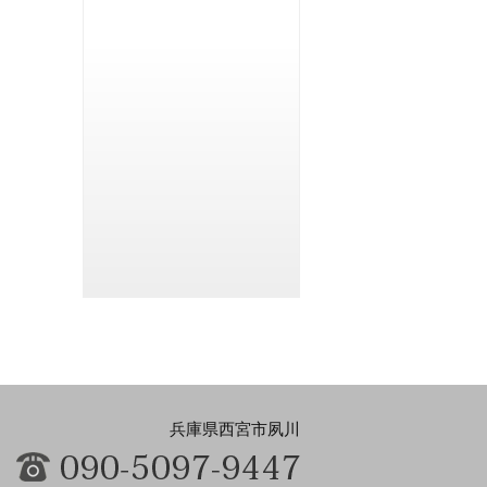
兵庫県西宮市夙川