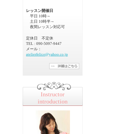
レッスン開催日
平日 10時～
土日 10時半～
夜間レッスン対応可
定休日 不定休
TEL : 090-5097-9447
メール：
atelierfelice@yahoo.co.jp
Instructor
introduction