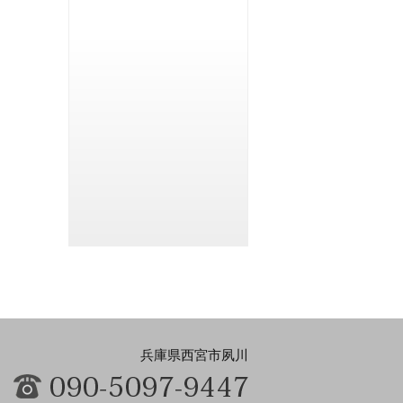
兵庫県西宮市夙川