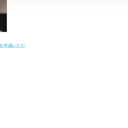
を作成いただ