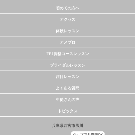
初めての方へ
アクセス
体験レッスン
アメブロ
FEJ資格コースレッスン
ブライダルレッスン
注目レッスン
よくある質問
生徒さんの声
トピックス
兵庫県西宮市夙川