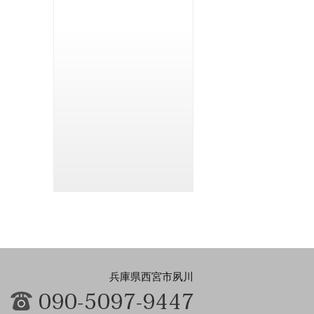
兵庫県西宮市夙川