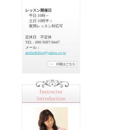
レッスン開催日
平日 10時～
土日 10時半～
夜間レッスン対応可
定休日 不定休
TEL : 090-5097-9447
メール：
atelierfelice@yahoo.co.jp
Instructor
introduction