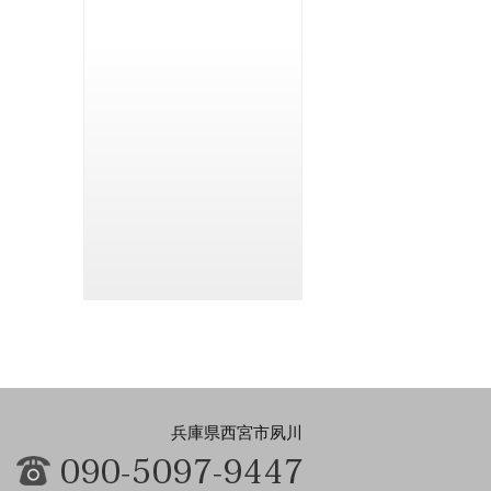
兵庫県西宮市夙川