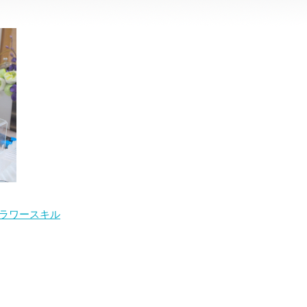
ラワースキル