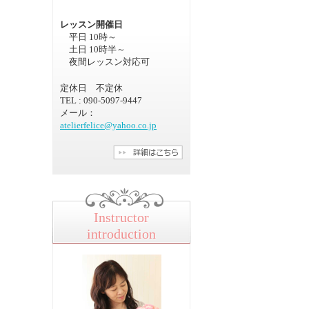
レッスン開催日
平日 10時～
土日 10時半～
夜間レッスン対応可
定休日 不定休
TEL : 090-5097-9447
メール：
atelierfelice@yahoo.co.jp
Instructor
introduction