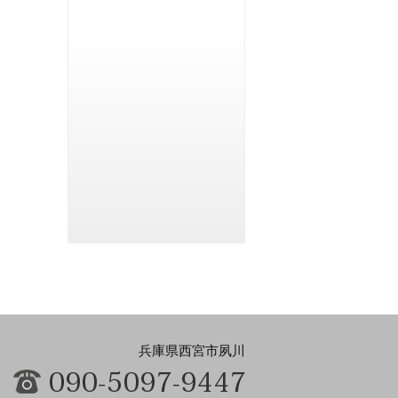
兵庫県西宮市夙川