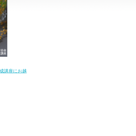
成講座にお越