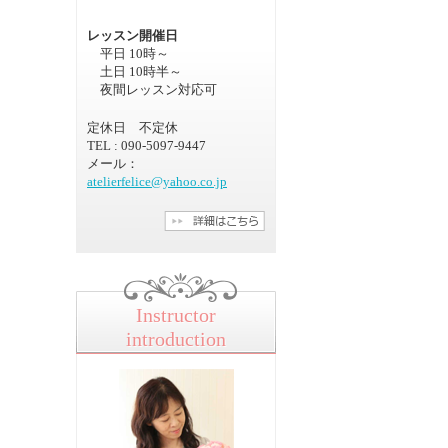
レッスン開催日
平日 10時～
土日 10時半～
夜間レッスン対応可
定休日 不定休
TEL : 090-5097-9447
メール：
atelierfelice@yahoo.co.jp
Instructor
introduction