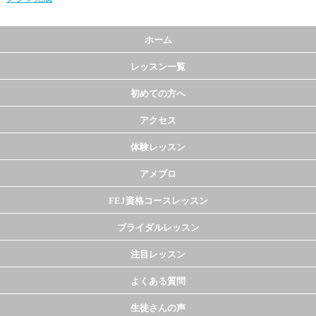
ホーム
レッスン一覧
初めての方へ
アクセス
体験レッスン
アメブロ
FEJ資格コースレッスン
ブライダルレッスン
注目レッスン
よくある質問
生徒さんの声