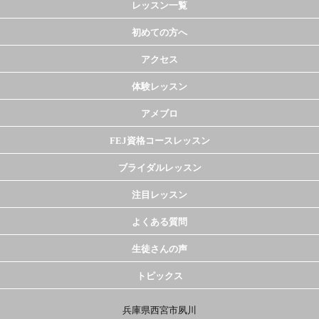
レッスン一覧
初めての方へ
アクセス
体験レッスン
アメブロ
FEJ資格コースレッスン
ブライダルレッスン
注目レッスン
よくある質問
生徒さんの声
トピックス
兵庫県西宮市夙川