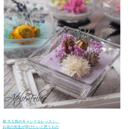
前
大人気のキャンドルレッスン、
お花の先生が学びたいと思うもの