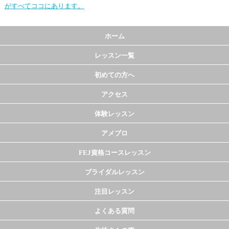
がすべてココにあります。
ホーム
レッスン一覧
初めての方へ
アクセス
体験レッスン
アメブロ
FEJ資格コースレッスン
ブライダルレッスン
注目レッスン
よくある質問