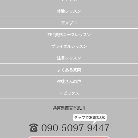
体験レッスン
アメブロ
FEJ資格コースレッスン
ブライダルレッスン
注目レッスン
よくある質問
生徒さんの声
トピックス
兵庫県西宮市夙川