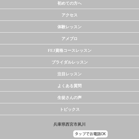
初めての方へ
アクセス
体験レッスン
アメブロ
FEJ資格コースレッスン
ブライダルレッスン
注目レッスン
よくある質問
生徒さんの声
トピックス
兵庫県西宮市夙川